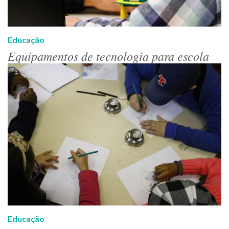
Educação
Equipamentos de tecnologia para escola
Educação