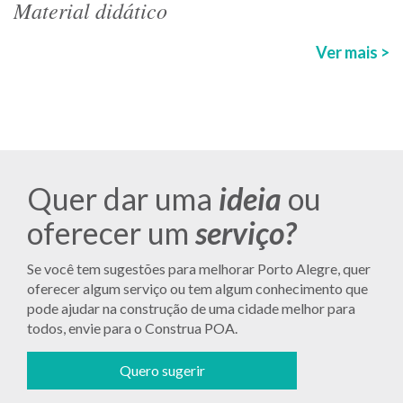
Material didático
Ver mais >
Quer dar uma
ideia
ou
oferecer um
serviço?
Se você tem sugestões para melhorar Porto Alegre, quer
oferecer algum serviço ou tem algum conhecimento que
pode ajudar na construção de uma cidade melhor para
todos, envie para o Construa POA.
Quero sugerir