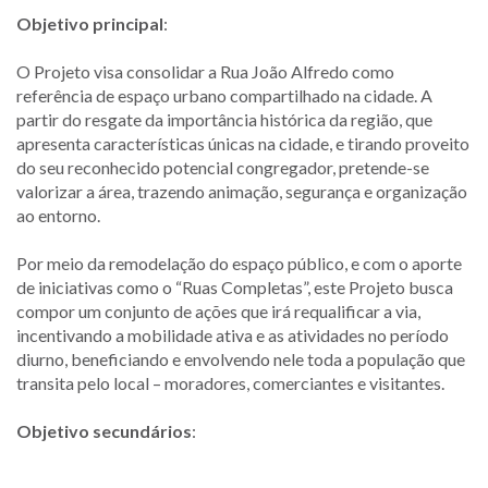
Objetivo principal
:
O Projeto visa consolidar a Rua João Alfredo como
referência de espaço urbano compartilhado na cidade. A
partir do resgate da importância histórica da região, que
apresenta características únicas na cidade, e tirando proveito
do seu reconhecido potencial congregador, pretende-se
valorizar a área, trazendo animação, segurança e organização
ao entorno.
Por meio da remodelação do espaço público, e com o aporte
de iniciativas como o “Ruas Completas”, este Projeto busca
compor um conjunto de ações que irá requalificar a via,
incentivando a mobilidade ativa e as atividades no período
diurno, beneficiando e envolvendo nele toda a população que
transita pelo local – moradores, comerciantes e visitantes.
Objetivo secundários
: