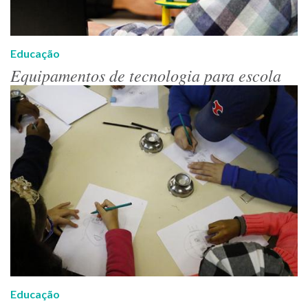
Educação
Equipamentos de tecnologia para escola
Educação