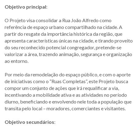
Objetivo principal
:
O Projeto visa consolidar a Rua João Alfredo como
referência de espaço urbano compartilhado na cidade. A
partir do resgate da importância histórica da região, que
apresenta características únicas na cidade, e tirando proveito
do seu reconhecido potencial congregador, pretende-se
valorizar a área, trazendo animação, segurança e organização
ao entorno.
Por meio da remodelação do espaço público, e com o aporte
de iniciativas como o “Ruas Completas”, este Projeto busca
compor um conjunto de ações que irá requalificar a via,
incentivando a mobilidade ativa e as atividades no período
diurno, beneficiando e envolvendo nele toda a população que
transita pelo local – moradores, comerciantes e visitantes.
Objetivo secundários
: