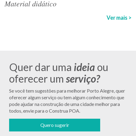
Material didático
Ver mais >
Quer dar uma
ideia
ou
oferecer um
serviço?
Se você tem sugestões para melhorar Porto Alegre, quer
oferecer algum serviço ou tem algum conhecimento que
pode ajudar na construção de uma cidade melhor para
todos, envie para o Construa POA.
Quero sugerir